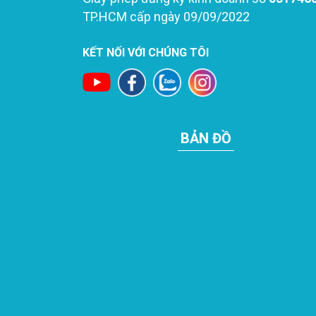
TP.HCM cấp ngày 09/09/2022
KẾT NỐI VỚI CHÚNG TÔI
BẢN ĐỒ