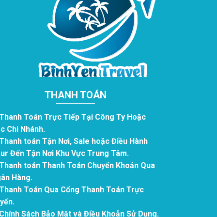
THANH TOÁN
 Thanh Toán Trực Tiếp Tại Công Ty Hoặc
c Chi Nhánh.
 Thanh toán Tận Nơi, Sale hoặc Điều Hành
ur Đến Tận Nơi Khu Vực Trung Tâm.
 Thanh toán Thanh Toán Chuyển Khoản Qua
ân Hàng.
 Thanh Toán Qua Cổng Thanh Toán Trực
yến.
 Chính Sách Bảo Mật và Điều Khoản Sử Dụng.