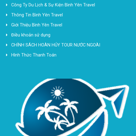
Công Ty Du Lịch & Sự Kiện Bình Yên Travel
Thông Tin Bình Yên Travel
Giới Thiệu Bình Yên Travel
Điều khoản sử dụng
CHÍNH SÁCH HOÀN HỦY TOUR NƯỚC NGOÀI
Hình Thức Thanh Toán