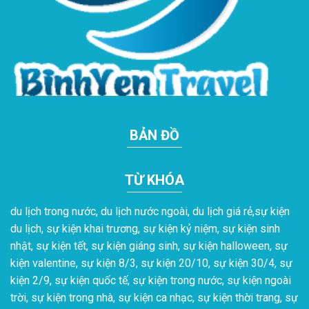
BẢN ĐỒ
TỪ KHÓA
du lịch trong nước, du lịch nước ngoài, du lịch giá rẻ,sự kiện
du lịch, sự kiện khai trương, sự kiện kỷ niệm, sự kiện sinh
nhật, sự kiện tết, sự kiện giáng sinh, sự kiện halloween, sự
kiện valentine, sự kiện 8/3, sự kiện 20/10, sự kiện 30/4, sự
kiện 2/9, sự kiện quốc tế, sự kiện trong nước, sự kiện ngoài
trời, sự kiện trong nhà, sự kiện ca nhạc, sự kiện thời trang, sự