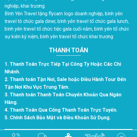
nghiệp, khai trương
Bình Yên Travel tặng flycam logo doanh nghiệp, bình yên
travel tô chức gala diner, bình yên travel tổ chức gala lunch,
bình yên travel tổ chức tiệc gala cuối năm, bình yên tổ chức
sự kiên kỷ niệm, bình yên travel tổ chức khai trương
THANH TOÁN
1. Thanh Toán Trực Tiếp Tại Công Ty Hoặc Các Chi
Nhánh.
2. Thanh toán Tận Nơi, Sale hoặc Điều Hành Tour Đến
Tận Nơi Khu Vực Trung Tâm.
3. Thanh toán Thanh Toán Chuyển Khoản Qua Ngân
Hàng.
4. Thanh Toán Qua Cổng Thanh Toán Trực Tuyến.
5. Chính Sách Bảo Mật và Điều Khoản Sử Dụng.