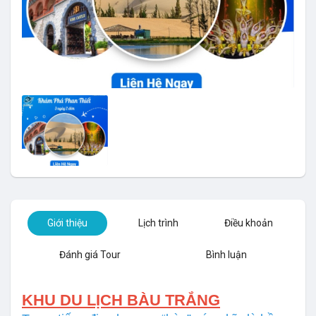
Giới thiệu
Lịch trình
Điều khoản
Đánh giá Tour
Bình luận
KHU DU LỊCH BÀU TRẮNG