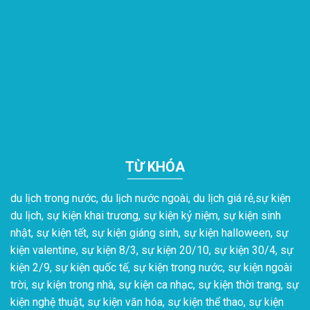
TỪ KHÓA
du lịch trong nước, du lịch nước ngoài, du lịch giá rẻ,sự kiện
du lịch, sự kiện khai trương, sự kiện kỷ niệm, sự kiện sinh
nhật, sự kiện tết, sự kiện giáng sinh, sự kiện halloween, sự
kiện valentine, sự kiện 8/3, sự kiện 20/10, sự kiện 30/4, sự
kiện 2/9, sự kiện quốc tế, sự kiện trong nước, sự kiện ngoài
trời, sự kiện trong nhà, sự kiện ca nhạc, sự kiện thời trang, sự
kiện nghệ thuật, sự kiện văn hóa, sự kiện thể thao, sự kiện