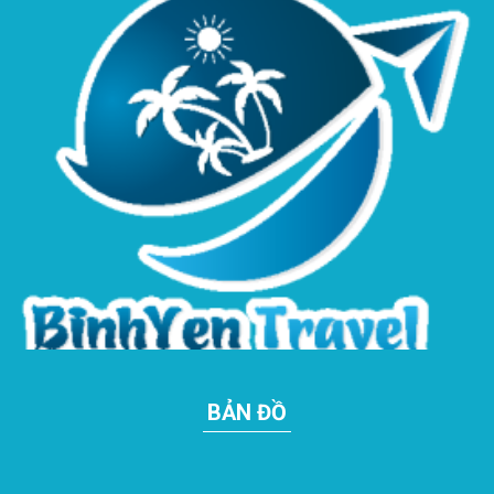
BẢN ĐỒ