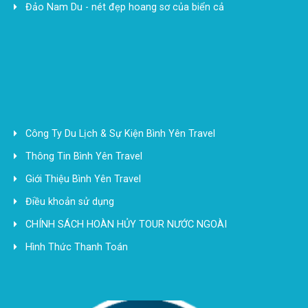
Đảo Nam Du - nét đẹp hoang sơ của biển cả
Công Ty Du Lịch & Sự Kiện Bình Yên Travel
Thông Tin Bình Yên Travel
Giới Thiệu Bình Yên Travel
Điều khoản sử dụng
CHÍNH SÁCH HOÀN HỦY TOUR NƯỚC NGOÀI
Hình Thức Thanh Toán