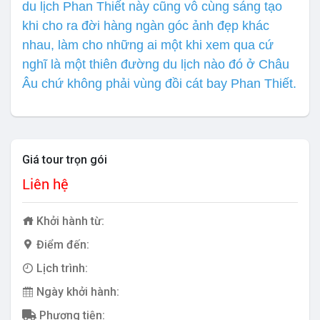
du lịch Phan Thiết này cũng vô cùng sáng tạo
khi cho ra đời hàng ngàn góc ảnh đẹp khác
nhau, làm cho những ai một khi xem qua cứ
nghĩ là một thiên đường du lịch nào đó ở Châu
Âu chứ không phải vùng đồi cát bay Phan Thiết.
Giá tour trọn gói
Liên hệ
Khởi hành từ:
Điểm đến:
Lịch trình:
Ngày khởi hành:
Phương tiện: