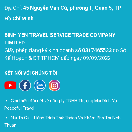
Địa Chỉ:
45 Nguyễn Văn Cừ, phường 1, Quận 5, TP.
Hồ Chí Minh
BINH YEN TRAVEL SERVICE TRADE COMPANY
LIMITED
Giấy phép đăng ký kinh doanh số
0317465533
do Sở
Kế Hoạch & ĐT TP.HCM cấp ngày 09/09/2022
KẾT NỐI VỚI CHÚNG TÔI
Giới thiệu đôi nét về công ty TNHH Thương Mại Dịch Vụ
Peaceful Travel
Núi Tà Cú – Hành Trình Thử Thách Và Khám Phá Tại Bình
Thuận